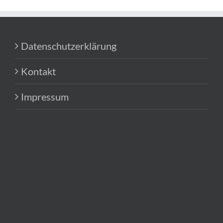
Datenschutzerklärung
Kontakt
Impressum