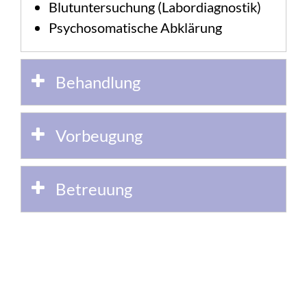
Blutuntersuchung (Labordiagnostik)
Psychosomatische Abklärung
Behandlung
Vorbeugung
Betreuung